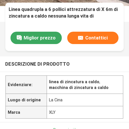
Linea quadrupla a 6 pollici attrezzatura di X 6m di
zincatura a caldo nessuna lunga vita di
inquinamento
Miglior prezzo
Contattici
DESCRIZIONE DI PRODOTTO
linea di zincatura a caldo
,
Evidenziare:
macchina di zincatura a caldo
Luogo di origine
La Cina
Marca
XLY