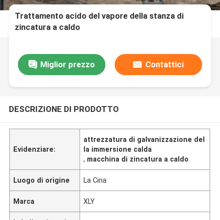
Trattamento acido del vapore della stanza di
zincatura a caldo
Miglior prezzo
Contattici
DESCRIZIONE DI PRODOTTO
attrezzatura di galvanizzazione del
Evidenziare:
la immersione calda
,
macchina di zincatura a caldo
Luogo di origine
La Cina
Marca
XLY