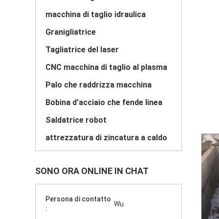
macchina di taglio idraulica
Granigliatrice
Tagliatrice del laser
CNC macchina di taglio al plasma
Palo che raddrizza macchina
Bobina d'acciaio che fende linea
Saldatrice robot
attrezzatura di zincatura a caldo
SONO ORA ONLINE IN CHAT
Persona di contatto
Wu
: