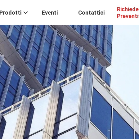
Richiede
Prodotti
Eventi
Contattici
Prevent