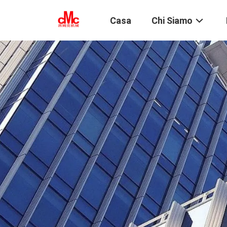
Casa
Chi Siamo