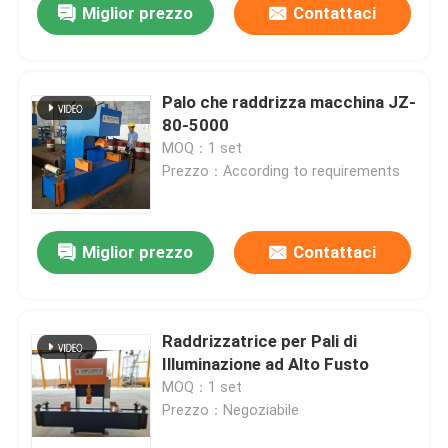
Miglior prezzo
Contattaci
Palo che raddrizza macchina JZ-
80-5000
MOQ：1 set
Prezzo：According to requirements
Miglior prezzo
Contattaci
Raddrizzatrice per Pali di
Illuminazione ad Alto Fusto
MOQ：1 set
Prezzo：Negoziabile