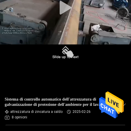
Sistema di controllo automatico dell'attrezzatura di
galvanizzazione di protezione dell'ambiente per il lavaggio
acido
attrezzatura di zincatura a caldo
2025-02-26
8 opinioni