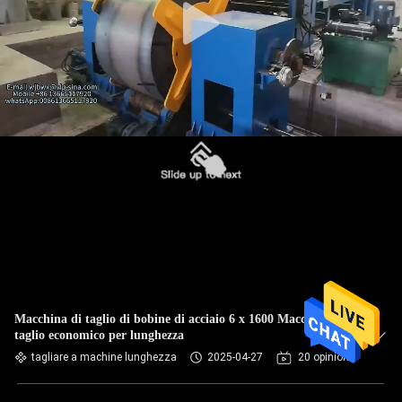
Macchina di taglio di bobine di acciaio 6 x 1600 Macchina di
taglio economico per lunghezza
tagliare a machine lunghezza
2025-04-27
20 opinioni