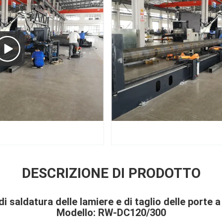
DESCRIZIONE DI PRODOTTO
i saldatura delle lamiere e di taglio delle porte a
Modello: RW-DC120/300