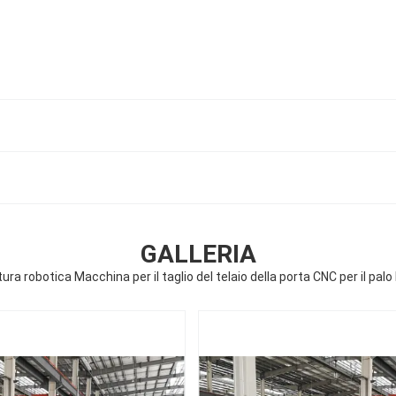
GALLERIA
ra robotica Macchina per il taglio del telaio della porta CNC per il palo