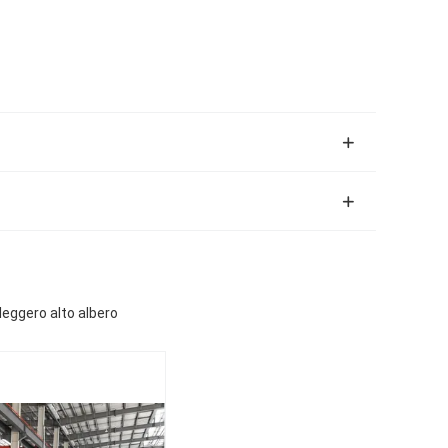
 leggero alto albero