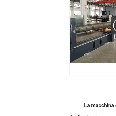
La macchina d