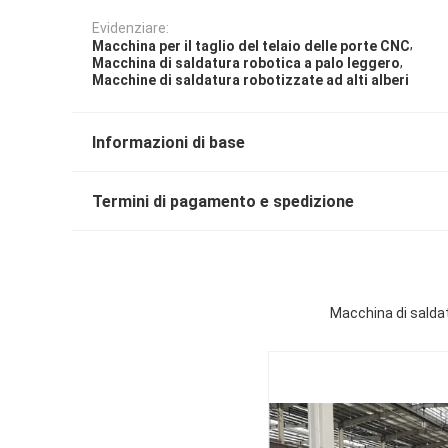
Evidenziare:
,
Macchina per il taglio del telaio delle porte CNC
,
Macchina di saldatura robotica a palo leggero
Macchine di saldatura robotizzate ad alti alberi
Informazioni di base
Termini di pagamento e spedizione
Macchina di saldatu