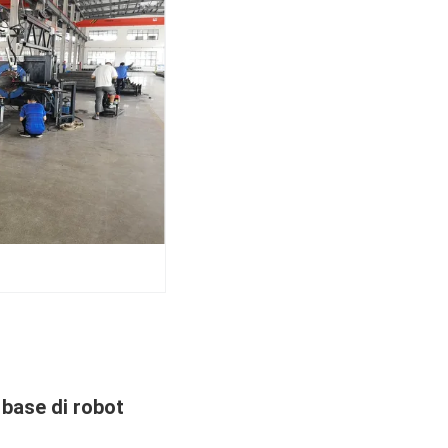
 base di robot