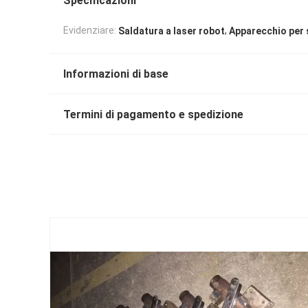
Specificazioni
,
Evidenziare:
Saldatura a laser robot
Apparecchio per 
Informazioni di base
Termini di pagamento e spedizione