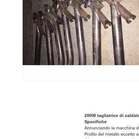
200W tagliatrice di saldat
Specifiche
Annunciando la macchina dell
Profilo del metallo eccetto a