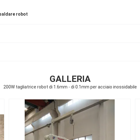
saldare robot
GALLERIA
200W tagliatrice robot di 1.6mm - di 0.1mm per acciaio inossidabile