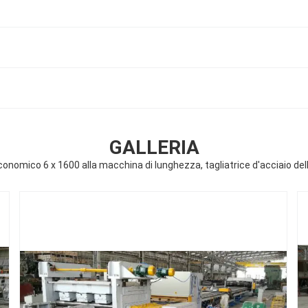
GALLERIA
conomico 6 x 1600 alla macchina di lunghezza, tagliatrice d'acciaio del