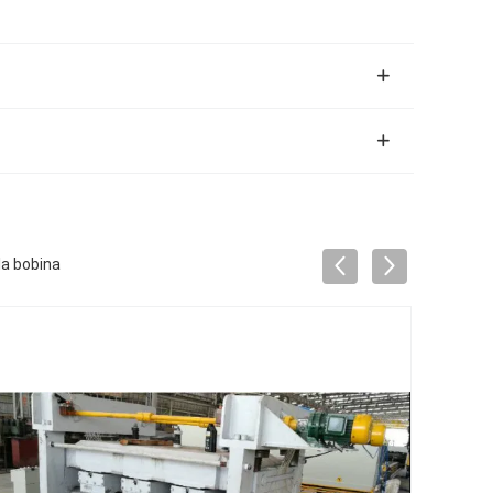
la bobina