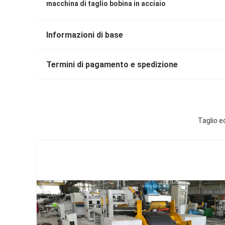
macchina di taglio bobina in acciaio
Informazioni di base
Termini di pagamento e spedizione
Taglio e