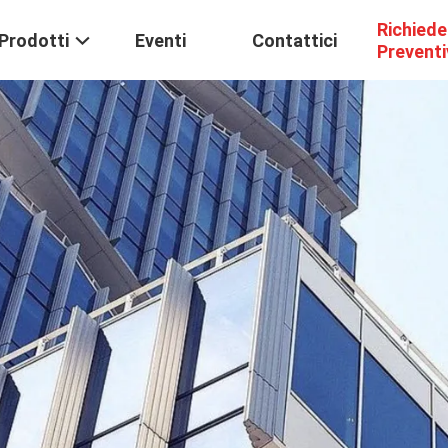
Richiede
Prodotti
Eventi
Contattici
Prevent