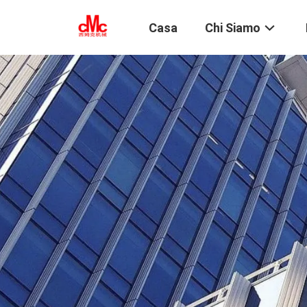
Casa
Chi Siamo