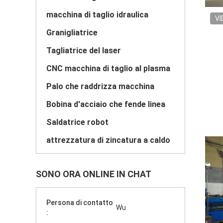
macchina di taglio idraulica
VI
Granigliatrice
Tagliatrice del laser
CNC macchina di taglio al plasma
Palo che raddrizza macchina
Bobina d'acciaio che fende linea
Saldatrice robot
attrezzatura di zincatura a caldo
SONO ORA ONLINE IN CHAT
Persona di contatto
Wu
: