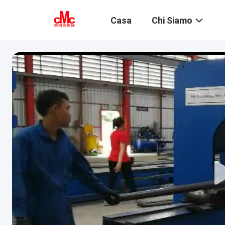
Casa
Chi Siamo