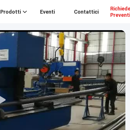
Richied
Prodotti
Eventi
Contattici
Prevent