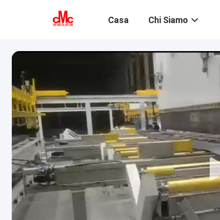
Casa
Chi Siamo