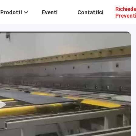
Richied
Prodotti
Eventi
Contattici
Prevent