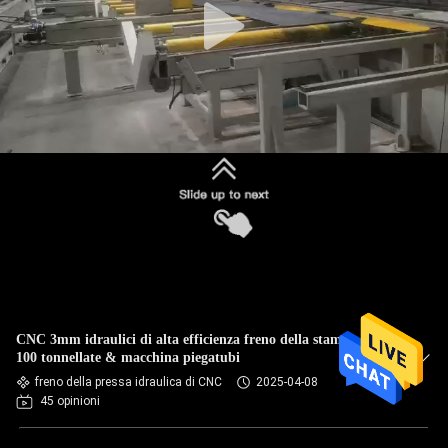
CNC 3mm idraulici di alta efficienza freno della stampa da
100 tonnellate & macchina piegatubi
freno della pressa idraulica di CNC
2025-04-08
45 opinioni