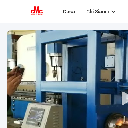
Casa
Chi Siamo