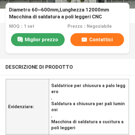
Diametro 60~600mm,Lunghezza 12000mm
Macchina di saldatura a poli leggeri CNC
MOQ：1 set
Prezzo：Negoziabile
Miglior prezzo
Contattici
DESCRIZIONE DI PRODOTTO
Saldatrice per chiusura a palo legg
ero
,
Saldatura a chiusura per pali lumin
Evidenziare:
osi
,
Macchina di saldatura a cucitura a
poli leggeri