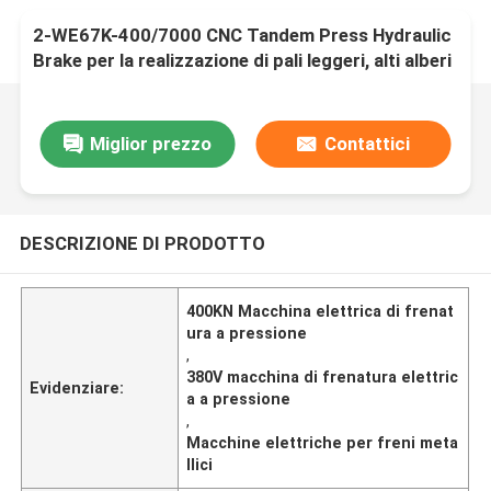
2-WE67K-400/7000 CNC Tandem Press Hydraulic
Brake per la realizzazione di pali leggeri, alti alberi
Miglior prezzo
Contattici
DESCRIZIONE DI PRODOTTO
400KN Macchina elettrica di frenat
ura a pressione
,
380V macchina di frenatura elettric
Evidenziare:
a a pressione
,
Macchine elettriche per freni meta
llici