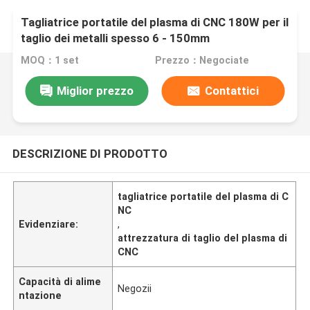
Tagliatrice portatile del plasma di CNC 180W per il
taglio dei metalli spesso 6 - 150mm
MOQ：1 set
Prezzo：Negociate
Miglior prezzo
Contattici
DESCRIZIONE DI PRODOTTO
tagliatrice portatile del plasma di C
NC
Evidenziare:
,
attrezzatura di taglio del plasma di
CNC
Capacità di alime
Negozii
ntazione