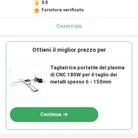
5.0
Fornitore verificato
Osservi più
Ottieni il miglior prezzo per
Tagliatrice portatile del plasma
di CNC 180W per il taglio dei
metalli spesso 6 - 150mm
Continua