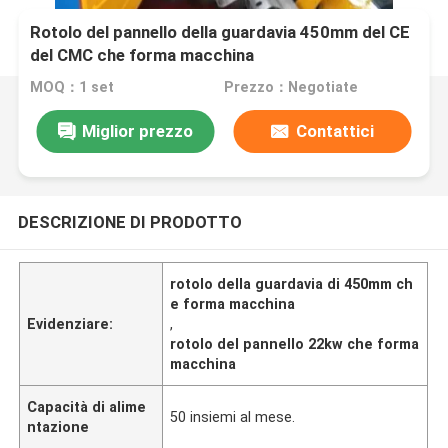
Rotolo del pannello della guardavia 450mm del CE
del CMC che forma macchina
MOQ：1 set
Prezzo：Negotiate
Miglior prezzo
Contattici
DESCRIZIONE DI PRODOTTO
rotolo della guardavia di 450mm ch
e forma macchina
Evidenziare:
,
rotolo del pannello 22kw che forma
macchina
Capacità di alime
50 insiemi al mese.
ntazione