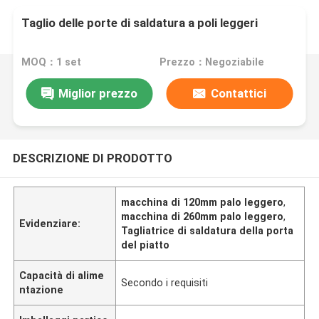
Taglio delle porte di saldatura a poli leggeri
MOQ：1 set
Prezzo：Negoziabile
Miglior prezzo
Contattici
DESCRIZIONE DI PRODOTTO
macchina di 120mm palo leggero
,
macchina di 260mm palo leggero
,
Evidenziare:
Tagliatrice di saldatura della porta
del piatto
Capacità di alime
Secondo i requisiti
ntazione