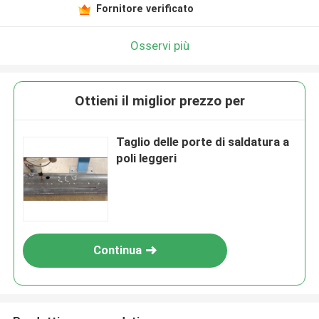
Fornitore verificato
Osservi più
Ottieni il miglior prezzo per
Taglio delle porte di saldatura a
poli leggeri
Continua