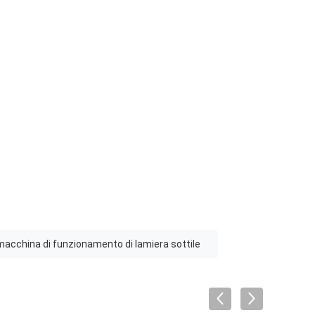
macchina di funzionamento di lamiera sottile