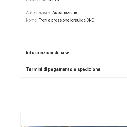
Automazione:
Automazione
Nome:
Freni a pressione idraulica CNC
Informazioni di base
Termini di pagamento e spedizione