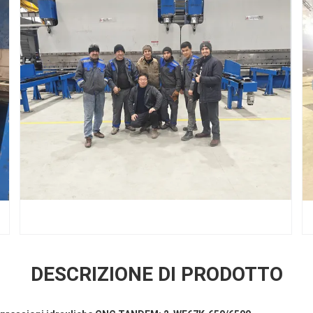
DESCRIZIONE DI PRODOTTO