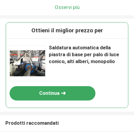
Osservi più
Ottieni il miglior prezzo per
Saldatura automatica della
piastra di base per palo di luce
conico, alti alberi, monopolio
Continua
Prodotti raccomandati