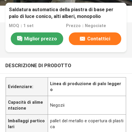
Saldatura automatica della piastra di base per
palo di luce conico, alti alberi, monopolio
MOQ：1 set
Prezzo：Negociate
Miglior prezzo
Contattici
DESCRIZIONE DI PRODOTTO
Linea di produzione di palo legger
Evidenziare:
o
Capacità di alime
Negozii
ntazione
Imballaggi partico
pallet del metallo e copertura di plasti
lari
ca