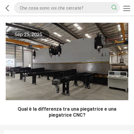
Sep 25, 2025
Qual è la differenza tra una piegatrice e una
piegatrice CNC?