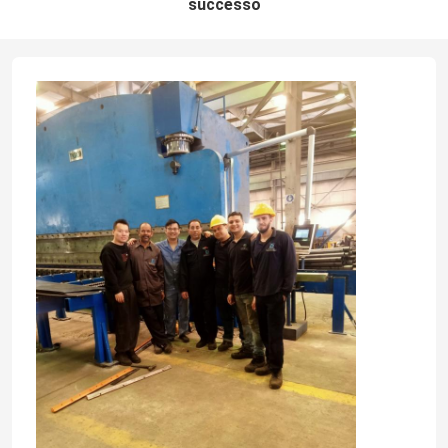
successo