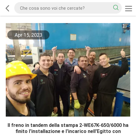
Apr 15, 2023
Il freno in tandem della stampa 2-WE67K-650/6000 ha
finito l'installazione e l'incarico nell'Egitto con