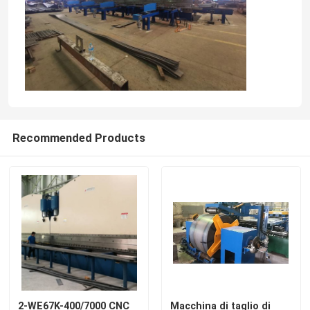
Recommended Products
2-WE67K-400/7000 CNC
Macchina di taglio di