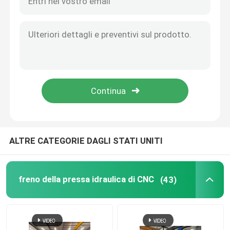
ALTRE CATEGORIE DAGLI STATI UNITI
freno della pressa idraulica di CNC
(43)