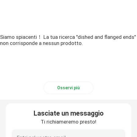
Siamo spiacenti！ La tua ricerca "dished and flanged ends"
non corrisponde a nessun prodotto.
Osservi più
Lasciate un messaggio
Ti richiameremo presto!