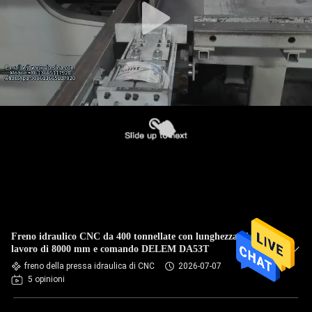
Freno idraulico CNC da 400 tonnellate con lunghezza di
lavoro di 8000 mm e comando DELEM DA53T
freno della pressa idraulica di CNC
2026-07-07
5 opinioni